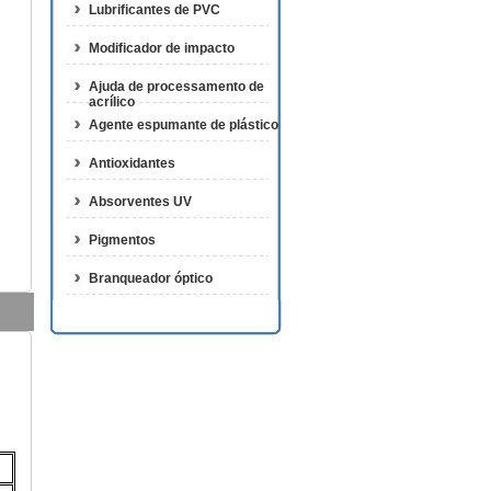
Lubrificantes de PVC
Modificador de impacto
Ajuda de processamento de
acrílico
Agente espumante de plástico
Antioxidantes
Absorventes UV
Pigmentos
Branqueador óptico